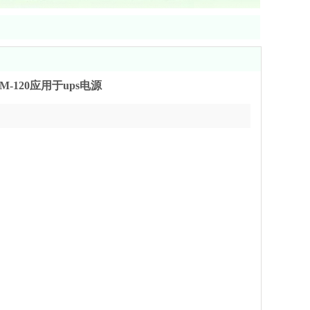
M-120应用于ups电源