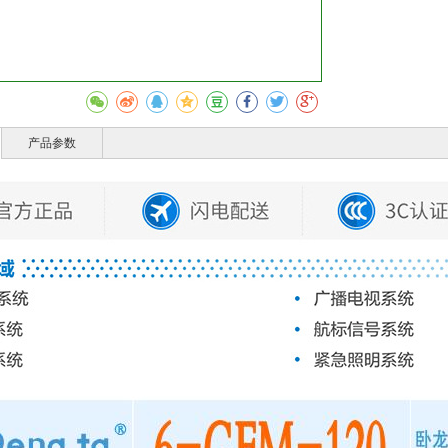
收藏
产品参数