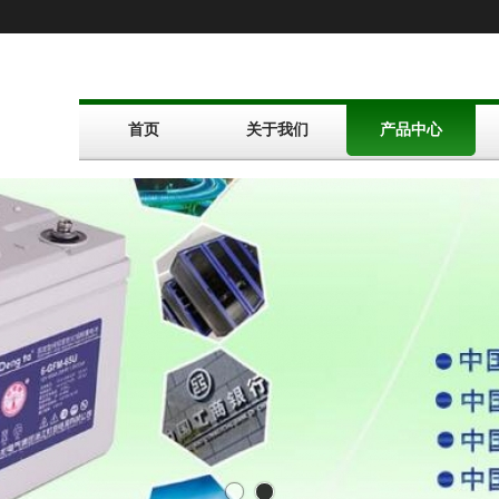
首页
关于我们
产品中心