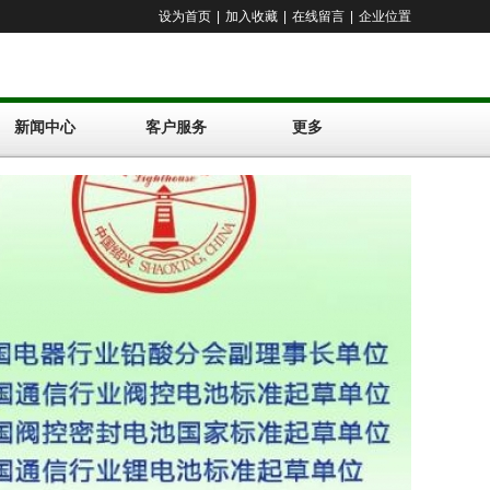
设为首页
|
加入收藏
|
在线留言
|
企业位置
新闻中心
客户服务
更多