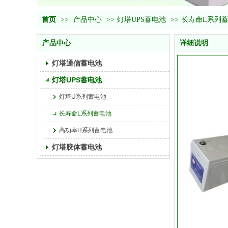
首页
>>
产品中心
>>
灯塔UPS蓄电池
>>
长寿命L系列
产品中心
详细说明
灯塔通信蓄电池
灯塔UPS蓄电池
灯塔U系列蓄电池
长寿命L系列蓄电池
高功率H系列蓄电池
灯塔胶体蓄电池