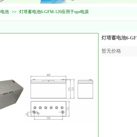
蓄电池
>>
灯塔蓄电池6-GFM-120应用于ups电源
灯塔蓄电池6-GF
暂无价格