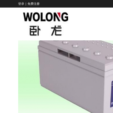
登录
|
免费注册