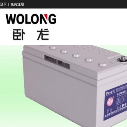
登录
|
免费注册