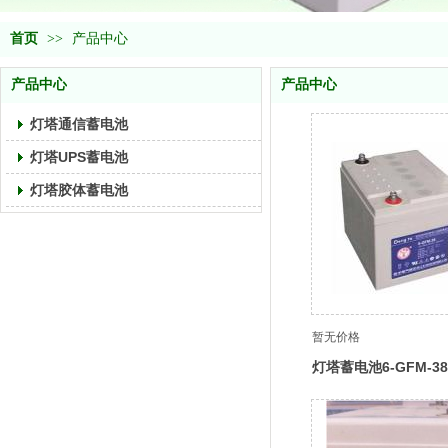
首页
>>
产品中心
产品中心
产品中心
灯塔通信蓄电池
灯塔UPS蓄电池
灯塔胶体蓄电池
暂无价格
灯塔蓄电池6-GFM-3
ups电源