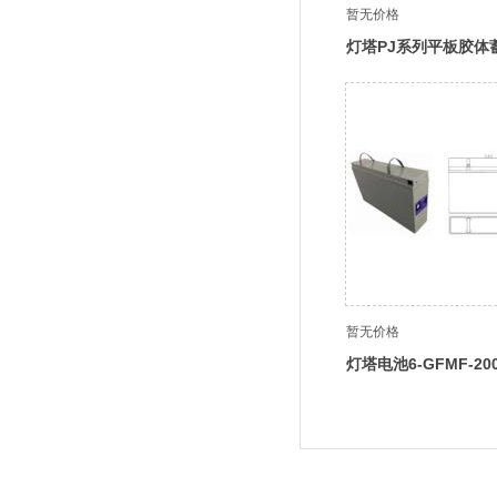
暂无价格
灯塔PJ系列平板胶体
暂无价格
灯塔电池6-GFMF-2