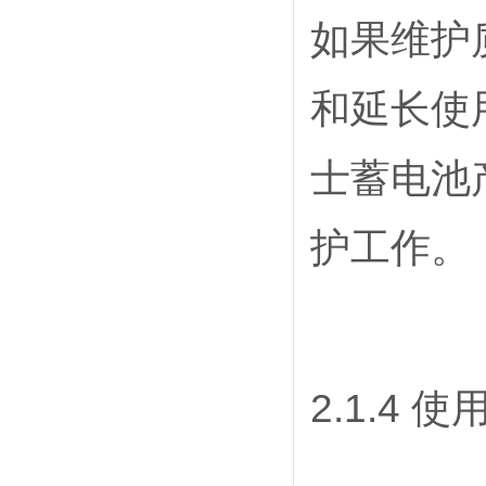
如果维护
和延长使
士蓄电池
护工作。
2.1.4 