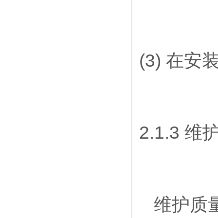
(3) 在
2.1.3 
维护质量