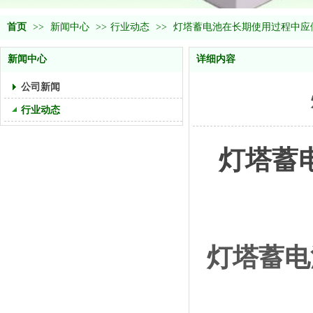
首页
>>
新闻中心
>>
行业动态
>>
灯塔蓄电池在长期使用过程中应
新闻中心
详细内容
公司新闻
行业动态
灯塔蓄
灯塔蓄电