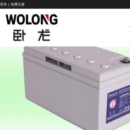
登录
|
免费注册