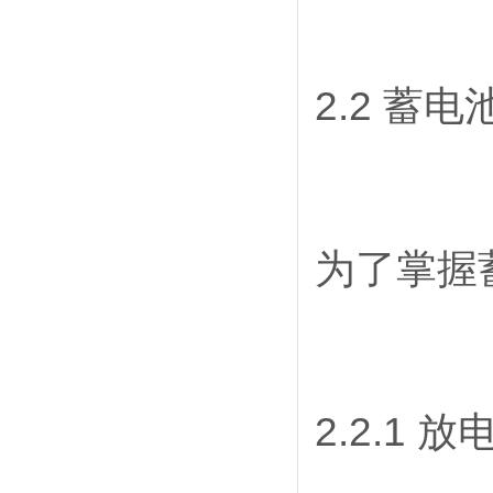
2.2 蓄
为了掌握
2.2.1 放