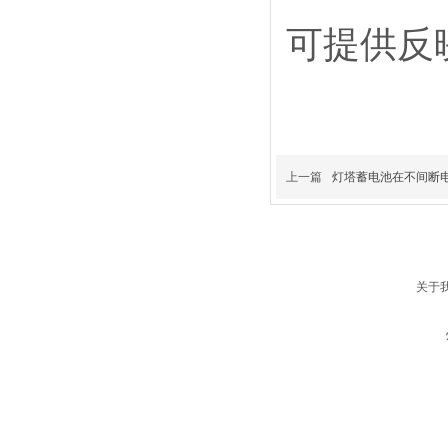
可提供反
上一篇
灯塔蓄电池在不间断
关于