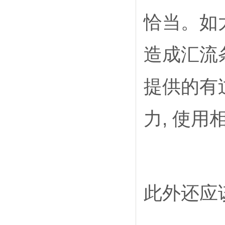
恰当。如
造成汇流
提供的有
力, 使
此外还应