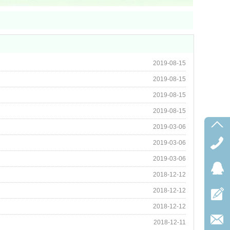
2019-08-15
2019-08-15
2019-08-15
2019-08-15
2019-03-06
2019-03-06
2019-03-06
2018-12-12
2018-12-12
2018-12-12
2018-12-11