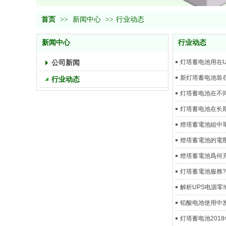
首页
>>
新闻中心
>>
行业动态
新闻中心
行业动态
公司新闻
灯塔蓄电池用在
新灯塔蓄电池装
行业动态
灯塔蓄电池在不
灯塔蓄电池在长
燈塔蓄電池組中
燈塔蓄電池的電
燈塔蓄電池爲何
灯塔蓄電池服務?
解析UPS电源
铅酸电池使用中
灯塔蓄电池201