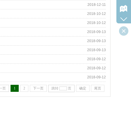
2018-12-11
2018-10-12
2018-10-12
2018-09-13
2018-09-13
2018-09-13
2018-09-12
2018-09-12
2018-09-12
一页
1
2
下一页
跳转
页
确定
尾页