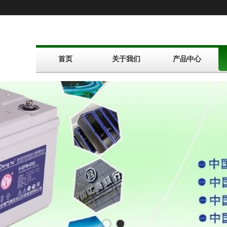
首页
关于我们
产品中心