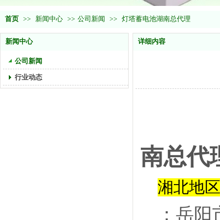
首页
>>
新闻中心
>>
公司新闻
>>
灯塔蓄电池湖南总代理
新闻中心
详细内容
公司新闻
行业动态
灯
南总代
湘北地
：
岳阳