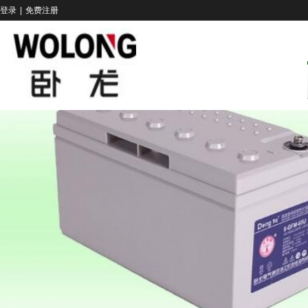
登录
|
免费注册